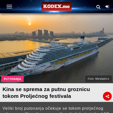
Foto: Mediabiro
PUTOVANJA
Kina se sprema za putnu groznicu
tokom Proljećnog festivala
Veliki broj putovanja očekuje se tokom proljećnog