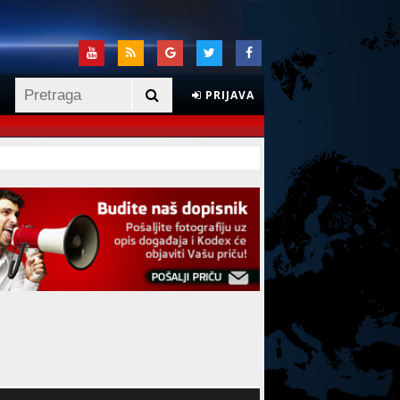
PRIJAVA