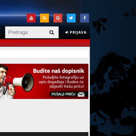
PRIJAVA