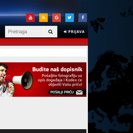
PRIJAVA