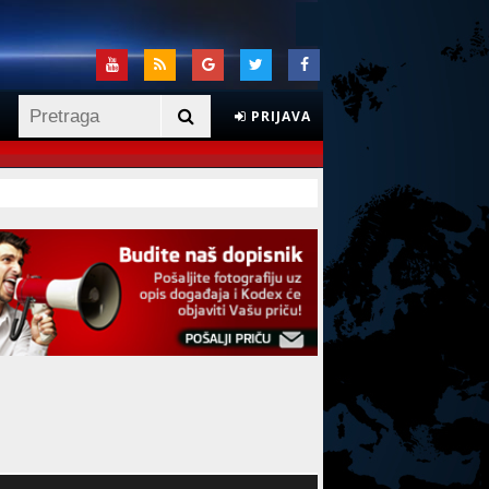
PRIJAVA