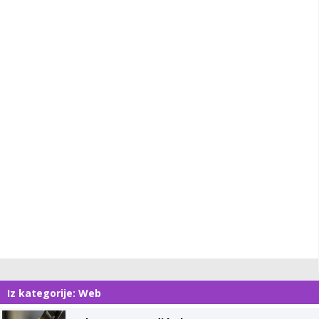
Iz kategorije: Web