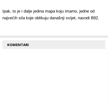
Ipak, to je i dalje jedina mapa koju imamo, jedne od
najvećih sila koje oblikuju današnji svijet, navodi B92.
KOMENTARI