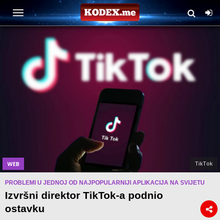
TikTok
WEB
PROBLEMI U JEDNOJ OD NAJPOPULARNIJI APLIKACIJA NA SVIJETU
Izvršni direktor TikTok-a podnio
ostavku