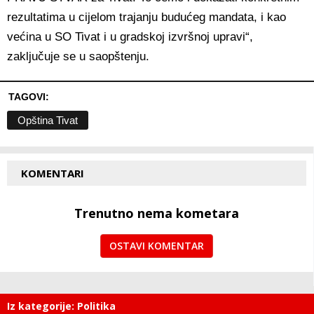
rezultatima u cijelom trajanju budućeg mandata, i kao
većina u SO Tivat i u gradskoj izvršnoj upravi“,
zaključuje se u saopštenju.
TAGOVI:
Opština Tivat
KOMENTARI
Trenutno nema kometara
OSTAVI KOMENTAR
Iz kategorije: Politika