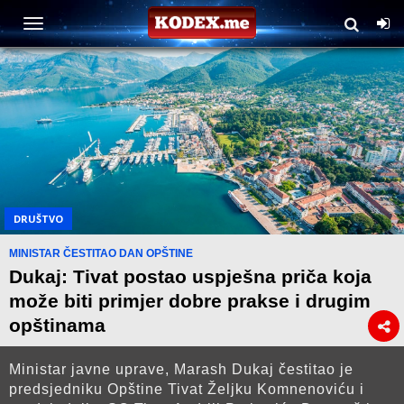
DRUŠTVO
MINISTAR ČESTITAO DAN OPŠTINE
Dukaj: Tivat postao uspješna priča koja
može biti primjer dobre prakse i drugim
opštinama
Ministar javne uprave, Marash Dukaj čestitao je
predsjedniku Opštine Tivat Željku Komnenoviću i