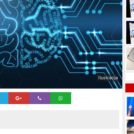
Ilustracija