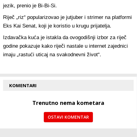
jezik, prenio je Bi-Bi-Si.
Riječ „riz“ popularizovao je jutjuber i strimer na platformi
Eks Kai Senat, koji je koristio u krugu prijatelja.
Izdavačka kuća je istakla da ovogodišnji izbor za riječ
godine pokazuje kako riječi nastale u internet zajednici
imaju „rastući uticaj na svakodnevni život“.
KOMENTARI
Trenutno nema kometara
OSTAVI KOMENTAR