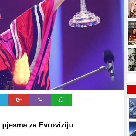
a pjesma za Evroviziju