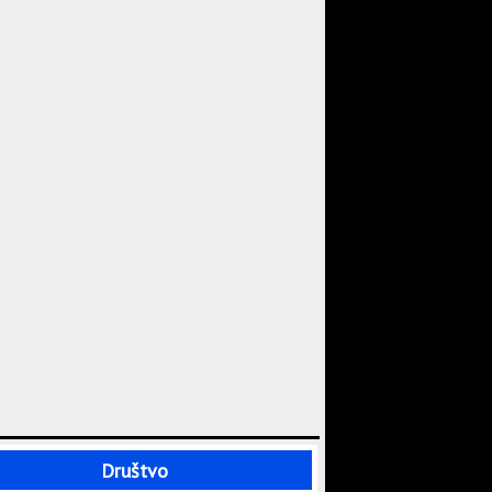
Društvo