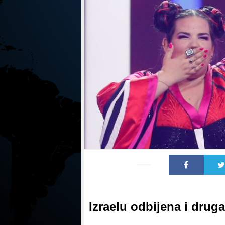
Izraelu odbijena i drug