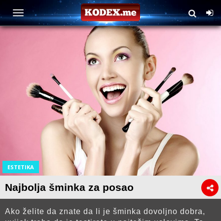
ESTETIKA
Najbolja šminka za posao
Ako želite da znate da li je šminka dovoljno dobra,