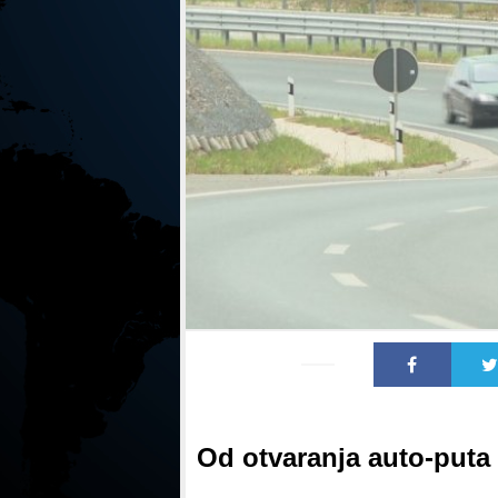
Od otvaranja auto-puta