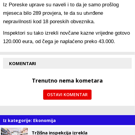
Iz Poreske uprave su naveli i to da je samo prošlog
mjeseca bilo 289 provjera, te da su utvrđene
nepravilnosti kod 18 poreskih obveznika.
Inspektori su tako izrekli novčane kazne vrijedne gotovo
120.000 eura, od čega je naplaćeno preko 43.000.
KOMENTARI
Trenutno nema kometara
OSTAVI KOMENTAR
Iz kategorije: Ekonomija
Tržišna inspekcija izrekla