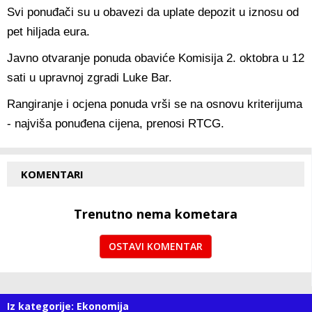
Svi ponuđači su u obavezi da uplate depozit u iznosu od
pet hiljada eura.
Javno otvaranje ponuda obaviće Komisija 2. oktobra u 12
sati u upravnoj zgradi Luke Bar.
Rangiranje i ocjena ponuda vrši se na osnovu kriterijuma
- najviša ponuđena cijena, prenosi RTCG.
KOMENTARI
Trenutno nema kometara
OSTAVI KOMENTAR
Iz kategorije: Ekonomija