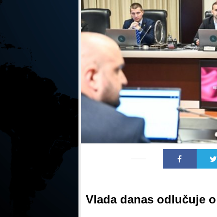
Vlada danas odlučuje o 