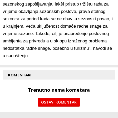
sezonskog zapošljavanja, lakši pristup tržištu rada za
vrijeme obavljanja sezonskih poslova, prava stalnog
sezonca za period kada se ne obavlja sezonski posao, i
u krajnjem, veća uključenost domaće radne snage za
vrijeme sezone. Takođe, cilj je unapređenje poslovnog
ambijenta za privredu a u sklopu izraženog problema
nedostatka radne snage, posebno u turizmu", navodi se
u saopštenju.
KOMENTARI
Trenutno nema kometara
OSTAVI KOMENTAR