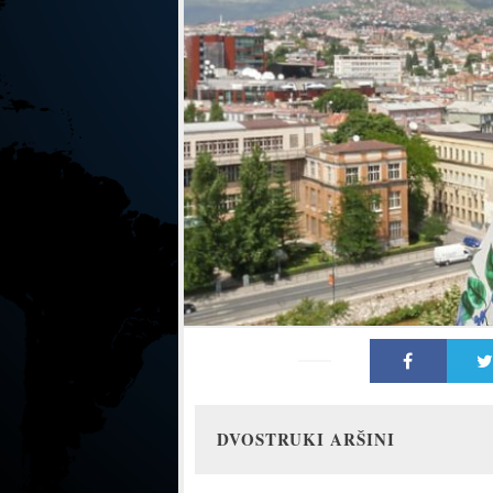
DVOSTRUKI ARŠINI