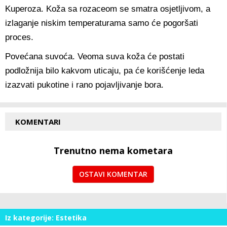
Kuperoza. Koža sa rozaceom se smatra osjetljivom, a
izlaganje niskim temperaturama samo će pogoršati
proces.
Povećana suvoća. Veoma suva koža će postati
podložnija bilo kakvom uticaju, pa će korišćenje leda
izazvati pukotine i rano pojavljivanje bora.
KOMENTARI
Trenutno nema kometara
OSTAVI KOMENTAR
Iz kategorije: Estetika