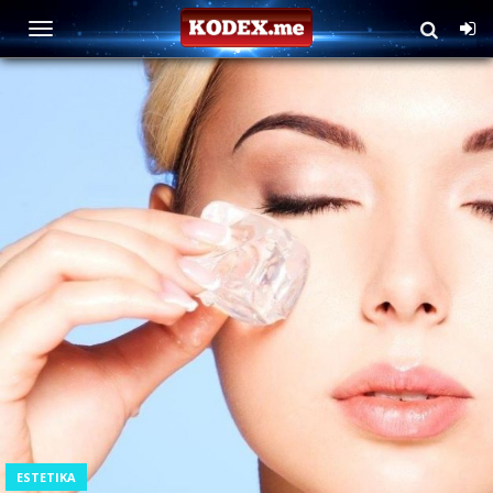
ESTETIKA