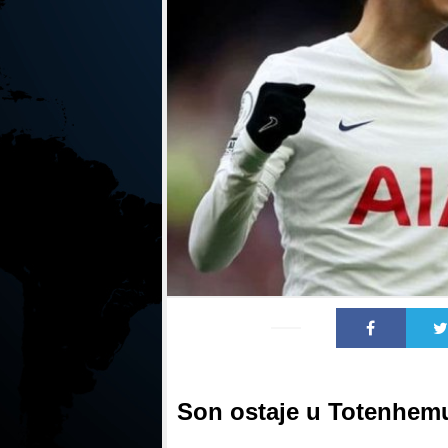
Son ostaje u Totenhem