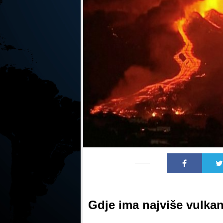
Gdje ima najviše vulka