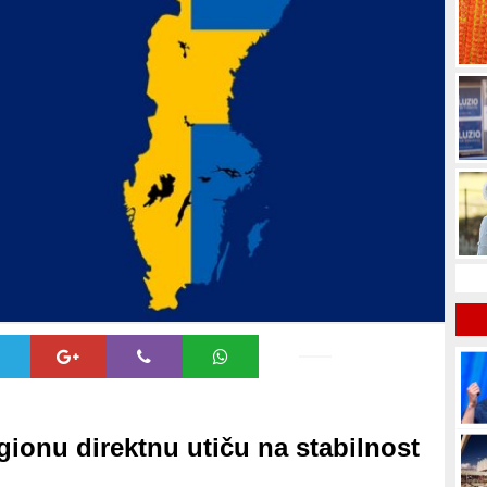
gionu direktnu utiču na stabilnost