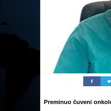
Preminuo čuveni onkol