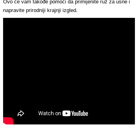
Ovo će vam takođe pomoći da primijenite ruž za usne i
napravite prirodniji krajnji izgled.