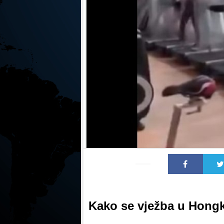
Kako se vježba u Hong