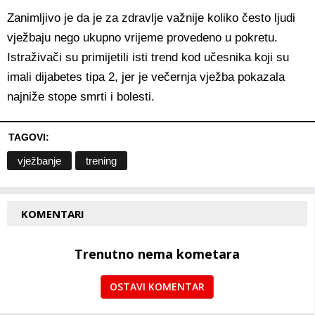
Zanimljivo je da je za zdravlje važnije koliko često ljudi
vježbaju nego ukupno vrijeme provedeno u pokretu.
Istraživači su primijetili isti trend kod učesnika koji su
imali dijabetes tipa 2, jer je večernja vježba pokazala
najniže stope smrti i bolesti.
TAGOVI:
vježbanje
trening
KOMENTARI
Trenutno nema kometara
OSTAVI KOMENTAR