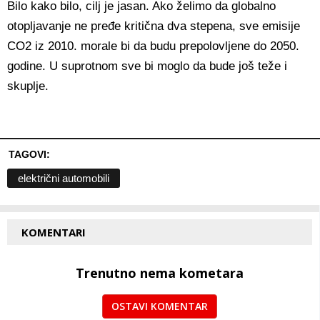
Bilo kako bilo, cilj je jasan. Ako želimo da globalno
otopljavanje ne pređe kritična dva stepena, sve emisije
CO2 iz 2010. morale bi da budu prepolovljene do 2050.
godine. U suprotnom sve bi moglo da bude još teže i
skuplje.
TAGOVI:
električni automobili
KOMENTARI
Trenutno nema kometara
OSTAVI KOMENTAR