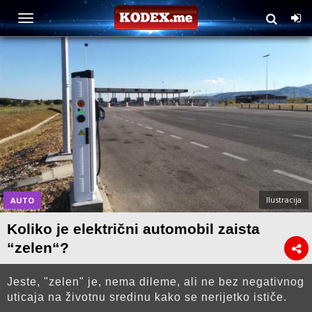
Ilustracija
AUTO
Koliko je električni automobil zaista
“zelen“?
Jeste, "zelen" je, nema dileme, ali ne bez negativnog
uticaja na životnu sredinu kako se nerijetko ističe.