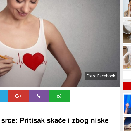
Foto: Facebook
 srce: Pritisak skače i zbog niske