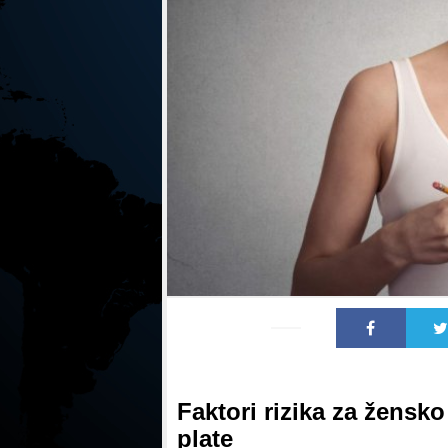
Faktori rizika za žensko
plate