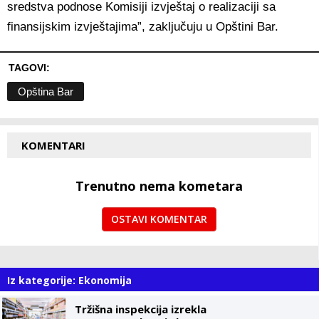
sredstva podnose Komisiji izvještaj o realizaciji sa
finansijskim izvještajima”, zaključuju u Opštini Bar.
TAGOVI:
Opština Bar
KOMENTARI
Trenutno nema kometara
OSTAVI KOMENTAR
Iz kategorije: Ekonomija
Tržišna inspekcija izrekla