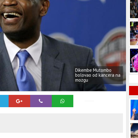
Dikembe Mutombo
bolovao od kancera na
mozgu