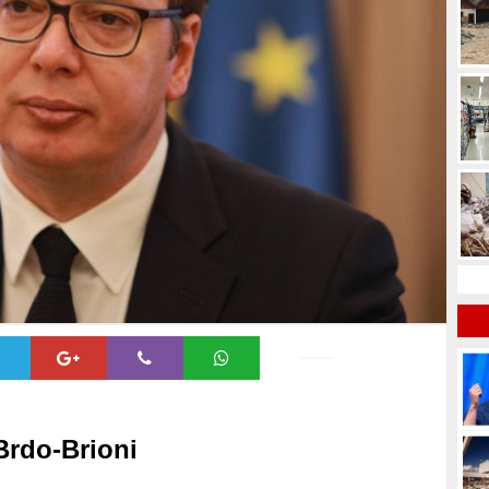
Brdo-Brioni