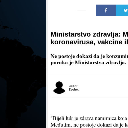
Ministarstvo zdravlja: Mit
koronavirusa, vakcine il
Ne postoje dokazi da je konzumira
poruka je Ministarstva zdravlja.
Autor:
Kodex
"Bijeli luk je zdrava namirnica koja
Međutim, ne postoje dokazi da je ko