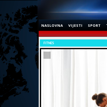
NASLOVNA
VIJESTI
SPORT
FITNES