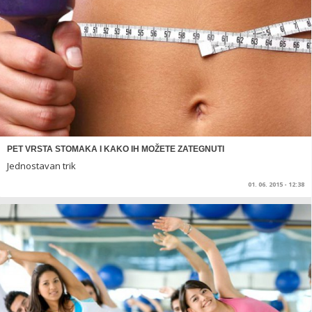
PET VRSTA STOMAKA I KAKO IH MOŽETE ZATEGNUTI
Jednostavan trik
01. 06. 2015 - 12:38